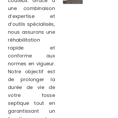
coûteux. Grâce à
une combinaison
d’expertise et
d’outils spécialisés,
nous assurons une
réhabilitation
rapide et
conforme aux
normes en vigueur.
Notre objectif est
de prolonger la
durée de vie de
votre fosse
septique tout en
garantissant un