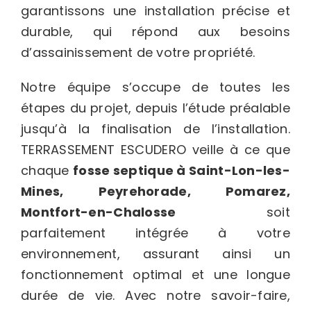
garantissons une installation précise et
durable, qui répond aux besoins
d’assainissement de votre propriété.
Notre équipe s’occupe de toutes les
étapes du projet, depuis l’étude préalable
jusqu’à la finalisation de l’installation.
TERRASSEMENT ESCUDERO veille à ce que
chaque
fosse septique à Saint-Lon-les-
Mines, Peyrehorade, Pomarez,
Montfort-en-Chalosse
soit
parfaitement intégrée à votre
environnement, assurant ainsi un
fonctionnement optimal et une longue
durée de vie. Avec notre savoir-faire,