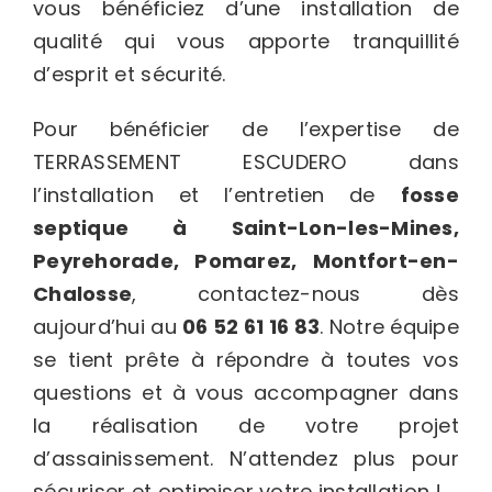
vous bénéficiez d’une installation de
qualité qui vous apporte tranquillité
d’esprit et sécurité.
Pour bénéficier de l’expertise de
TERRASSEMENT ESCUDERO dans
l’installation et l’entretien de
fosse
septique à Saint-Lon-les-Mines,
Peyrehorade, Pomarez, Montfort-en-
Chalosse
, contactez-nous dès
aujourd’hui au
06 52 61 16 83
. Notre équipe
se tient prête à répondre à toutes vos
questions et à vous accompagner dans
la réalisation de votre projet
d’assainissement. N’attendez plus pour
sécuriser et optimiser votre installation !