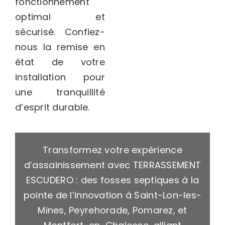
fonctionnement
optimal et
sécurisé. Confiez-
nous la remise en
état de votre
installation pour
une tranquillité
d’esprit durable.
Transformez votre expérience
d’assainissement avec TERRASSEMENT
ESCUDERO : des fosses septiques à la
pointe de l’innovation à Saint-Lon-les-
Mines, Peyrehorade, Pomarez, et