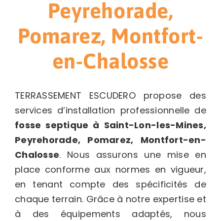
Peyrehorade,
Pomarez, Montfort-
en-Chalosse
TERRASSEMENT ESCUDERO propose des
services d’installation professionnelle de
fosse septique
à Saint-Lon-les-Mines,
Peyrehorade, Pomarez, Montfort-en-
Chalosse
. Nous assurons une mise en
place conforme aux normes en vigueur,
en tenant compte des spécificités de
chaque terrain. Grâce à notre expertise et
à des équipements adaptés, nous