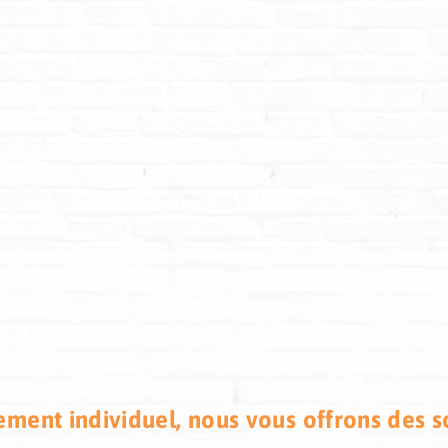
ement individuel, nous vous offrons des s