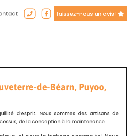
ontact
laissez-nous un avis!
veterre-de-Béarn, Puyoo,
uillité d’esprit. Nous sommes des artisans de
cessus, de la conception à la maintenance.