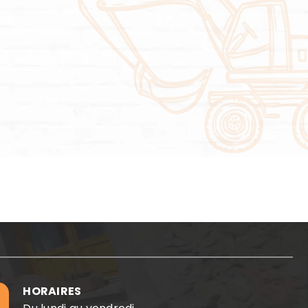
HORAIRES