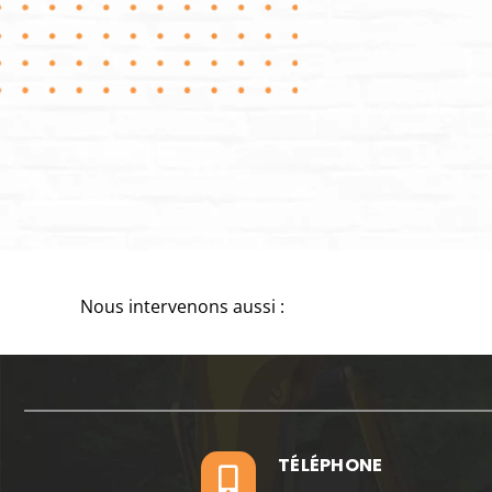
Nous intervenons aussi :
TÉLÉPHONE