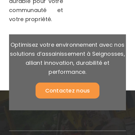
durable pour votre
communauté et
votre propriété.
Optimisez votre environnement avec nos
solutions d’assainissement à Seignosses,
alliant innovation, durabilité et
performance.
Contactez nous