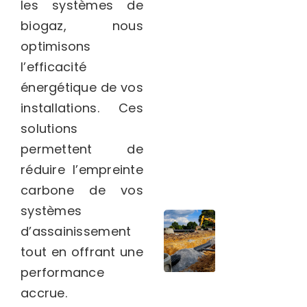
les systèmes de
biogaz, nous
optimisons
l’efficacité
énergétique de vos
installations. Ces
solutions
permettent de
réduire l’empreinte
carbone de vos
systèmes
d’assainissement
tout en offrant une
performance
accrue.