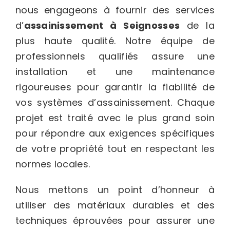
nous engageons à fournir des services
d’
assainissement
à Seignosses
de la
plus haute qualité. Notre équipe de
professionnels qualifiés assure une
installation et une maintenance
rigoureuses pour garantir la fiabilité de
vos systèmes d’assainissement. Chaque
projet est traité avec le plus grand soin
pour répondre aux exigences spécifiques
de votre propriété tout en respectant les
normes locales.
Nous mettons un point d’honneur à
utiliser des matériaux durables et des
techniques éprouvées pour assurer une