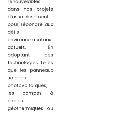
renouvelables
dans nos projets
d’assainissement
pour répondre aux
défis
environnementaux
actuels. En
adoptant des
technologies telles
que les panneaux
solaires
photovoltaïques,
les pompes à
chaleur
géothermiques ou