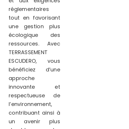
et aux exigences
réglementaires
tout en favorisant
une gestion plus
écologique des
ressources. Avec
TERRASSEMENT
ESCUDERO, vous
bénéficiez d’une
approche
innovante et
respectueuse de
l’environnement,
contribuant ainsi à
un avenir plus