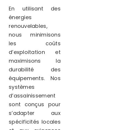
En utilisant des
énergies
renouvelables,
nous minimisons
les coûts
d’exploitation et
maximisons la
durabilité des
équipements. Nos
systèmes
d’assainissement
sont conçus pour
s’adapter aux
spécificités locales