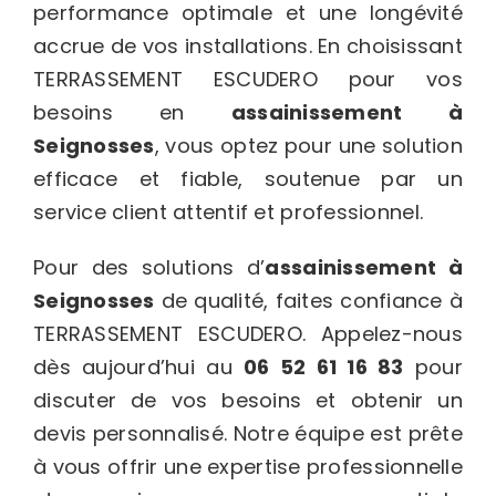
performance optimale et une longévité
accrue de vos installations. En choisissant
TERRASSEMENT ESCUDERO pour vos
besoins en
assainissement à
Seignosses
, vous optez pour une solution
efficace et fiable, soutenue par un
service client attentif et professionnel.
Pour des solutions d’
assainissement à
Seignosses
de qualité, faites confiance à
TERRASSEMENT ESCUDERO. Appelez-nous
dès aujourd’hui au
06 52 61 16 83
pour
discuter de vos besoins et obtenir un
devis personnalisé. Notre équipe est prête
à vous offrir une expertise professionnelle