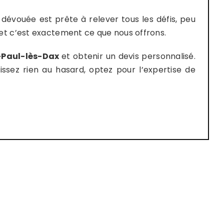
dévouée est prête à relever tous les défis, peu
 et c’est exactement ce que nous offrons.
-Paul-lès-Dax
et obtenir un devis personnalisé.
sez rien au hasard, optez pour l’expertise de