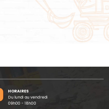
HORAIRES
Du lundi au vendredi
09h00 - 18h00