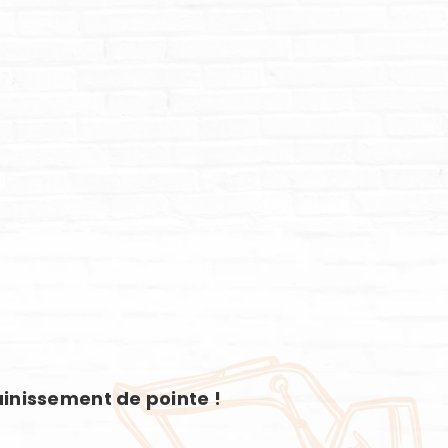
ainissement de pointe !