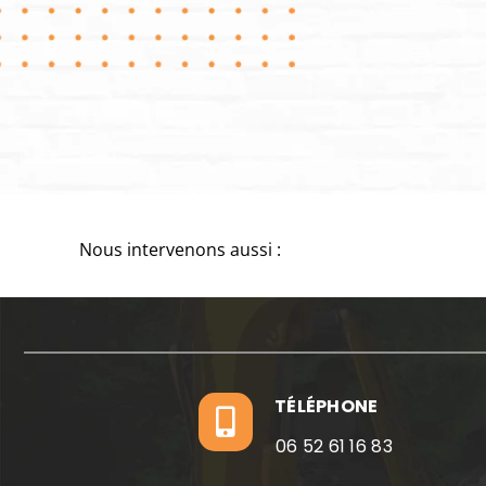
Nous intervenons aussi :
TÉLÉPHONE
06 52 61 16 83