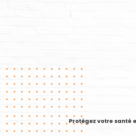
Protégez votre santé e