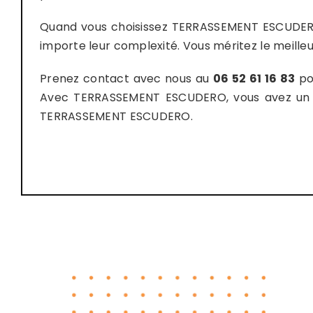
Quand vous choisissez TERRASSEMENT ESCUDERO, v
importe leur complexité. Vous méritez le meilleu
Prenez contact avec nous au
06 52 61 16 83
po
Avec TERRASSEMENT ESCUDERO, vous avez un par
TERRASSEMENT ESCUDERO.