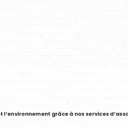
t l’environnement grâce à nos services d’ass