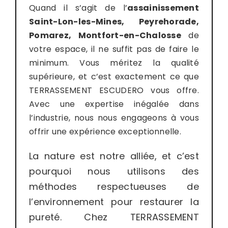
Quand il s’agit de l’
assainissement
Saint-Lon-les-Mines, Peyrehorade,
Pomarez, Montfort-en-Chalosse
de
votre espace, il ne suffit pas de faire le
minimum. Vous méritez la qualité
supérieure, et c’est exactement ce que
TERRASSEMENT ESCUDERO vous offre.
Avec une expertise inégalée dans
l’industrie, nous nous engageons à vous
offrir une expérience exceptionnelle.
La nature est notre alliée, et c’est
pourquoi nous utilisons des
méthodes respectueuses de
l’environnement pour restaurer la
pureté. Chez TERRASSEMENT