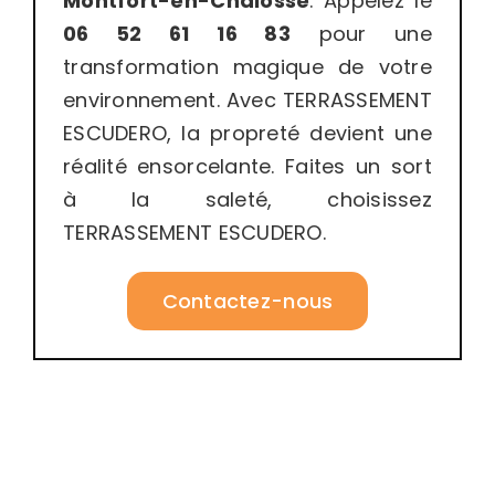
Montfort-en-Chalosse
. Appelez le
06 52 61 16 83
pour une
transformation magique de votre
environnement. Avec TERRASSEMENT
ESCUDERO, la propreté devient une
réalité ensorcelante. Faites un sort
à la saleté, choisissez
TERRASSEMENT ESCUDERO.
Contactez-nous