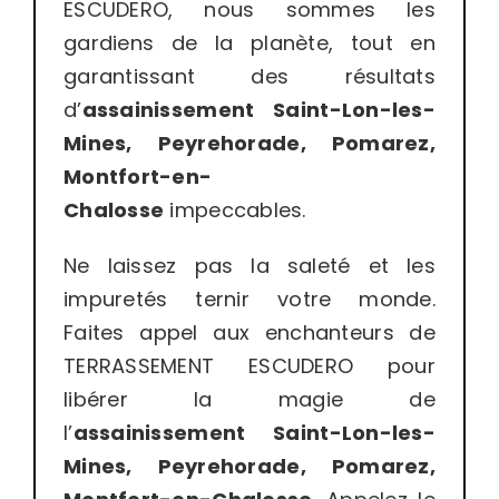
ESCUDERO, nous sommes les
gardiens de la planète, tout en
garantissant des résultats
d’
assainissement
Saint-Lon-les-
Mines, Peyrehorade, Pomarez,
Montfort-en-
Chalosse
impeccables.
Ne laissez pas la saleté et les
impuretés ternir votre monde.
Faites appel aux enchanteurs de
TERRASSEMENT ESCUDERO pour
libérer la magie de
l’
assainissement Saint-Lon-les-
Mines, Peyrehorade, Pomarez,