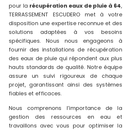
pour la
récupération eaux de pluie
à 64
,
TERRASSEMENT ESCUDERO met à votre
disposition une expertise reconnue et des
solutions adaptées à vos besoins
spécifiques. Nous nous engageons à
fournir des installations de récupération
des eaux de pluie qui répondent aux plus
hauts standards de qualité. Notre équipe
assure un suivi rigoureux de chaque
projet, garantissant ainsi des systèmes
fiables et efficaces.
Nous comprenons l’importance de la
gestion des ressources en eau et
travaillons avec vous pour optimiser la