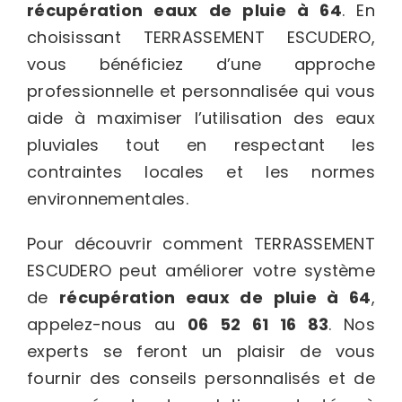
récupération eaux de pluie à 64
. En
choisissant TERRASSEMENT ESCUDERO,
vous bénéficiez d’une approche
professionnelle et personnalisée qui vous
aide à maximiser l’utilisation des eaux
pluviales tout en respectant les
contraintes locales et les normes
environnementales.
Pour découvrir comment TERRASSEMENT
ESCUDERO peut améliorer votre système
de
récupération eaux de pluie à 64
,
appelez-nous au
06 52 61 16 83
. Nos
experts se feront un plaisir de vous
fournir des conseils personnalisés et de