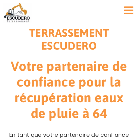
Passer
au
contenu
TERRASSEMENT
ESCUDERO
Votre partenaire de
confiance pour la
récupération eaux
de pluie à 64
En tant que votre partenaire de confiance