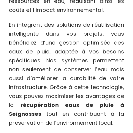
ressources en eau, réduisant ainsi les
coûts et l’impact environnemental.
En intégrant des solutions de réutilisation
intelligente dans vos projets, vous
bénéficiez d’une gestion optimisée des
eaux de pluie, adaptée à vos besoins
spécifiques. Nos systèmes permettent
non seulement de conserver l’eau mais
aussi d’améliorer la durabilité de votre
infrastructure. Grâce à cette technologie,
vous pouvez maximiser les avantages de
la
récupération eaux de pluie à
Seignosses
tout en contribuant à la
préservation de l’environnement local.