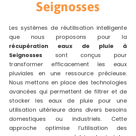
Seignosses
Les systèmes de réutilisation intelligente
que nous proposons pour la
récupération eaux de pluie
à
Seignosses
sont conçus pour
transformer efficacement les eaux
pluviales en une ressource précieuse.
Nous mettons en place des technologies
avancées qui permettent de filtrer et de
stocker les eaux de pluie pour une
utilisation ultérieure dans divers besoins
domestiques ou industriels. Cette
approche optimise l’utilisation des