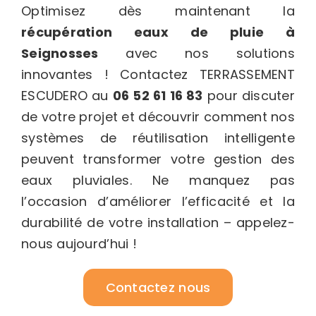
Optimisez dès maintenant la
récupération eaux de pluie à
Seignosses
avec nos solutions
innovantes ! Contactez TERRASSEMENT
ESCUDERO au
06 52 61 16 83
pour discuter
de votre projet et découvrir comment nos
systèmes de réutilisation intelligente
peuvent transformer votre gestion des
eaux pluviales. Ne manquez pas
l’occasion d’améliorer l’efficacité et la
durabilité de votre installation – appelez-
nous aujourd’hui !
Contactez nous