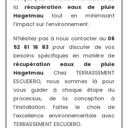
la
récupération eaux de pluie
Hagetmau
tout en minimisant
l’impact sur l’environnement.
N’hésitez pas à nous contacter au
06
52 61 16 83
pour discuter de vos
besoins spécifiques en matière de
récupération eaux de pluie
Hagetmau
. Chez TERRASSEMENT
ESCUDERO, nous sommes là pour
vous guider à chaque étape du
processus, de la conception à
l’installation. Faites le choix de
l’excellence environnementale avec
TERRASSEMENT ESCUDERO.