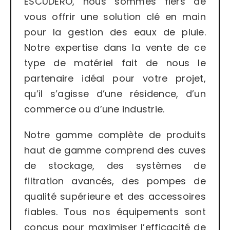
ESCUDERO, nous sommes fiers de
vous offrir une solution clé en main
pour la gestion des eaux de pluie.
Notre expertise dans la vente de ce
type de matériel fait de nous le
partenaire idéal pour votre projet,
qu’il s’agisse d’une résidence, d’un
commerce ou d’une industrie.
Notre gamme complète de produits
haut de gamme comprend des cuves
de stockage, des systèmes de
filtration avancés, des pompes de
qualité supérieure et des accessoires
fiables. Tous nos équipements sont
conçus pour maximiser l’efficacité de