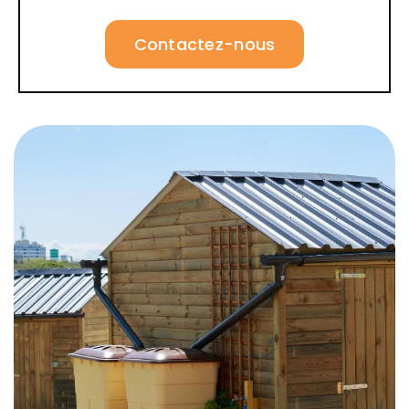
Contactez-nous